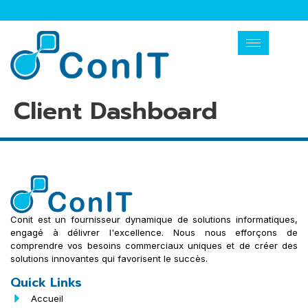
Client Dashboard
Conit est un fournisseur dynamique de solutions informatiques,
engagé à délivrer l'excellence. Nous nous efforçons de
comprendre vos besoins commerciaux uniques et de créer des
solutions innovantes qui favorisent le succès.
Quick Links
Accueil